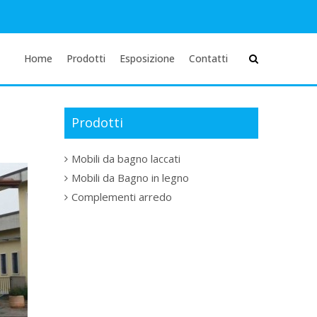
Home
Prodotti
Esposizione
Contatti
Prodotti
Mobili da bagno laccati
Mobili da Bagno in legno
Complementi arredo