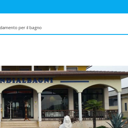
edamento per il bagno