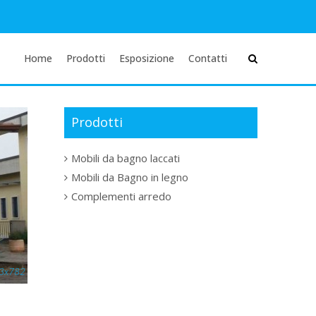
Home
Prodotti
Esposizione
Contatti
Prodotti
Mobili da bagno laccati
Mobili da Bagno in legno
Complementi arredo
3x782