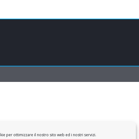
e per ottimizzare il nostro sito web ed i nostri servizi.